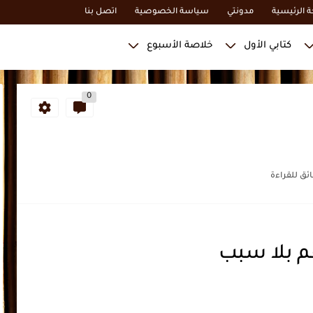
 الرئيسية
مدونتي
سياسة الخصوصية
اتصل بنا
كتابي الأول
خلاصة الأسبوع
0
 بلا سبب