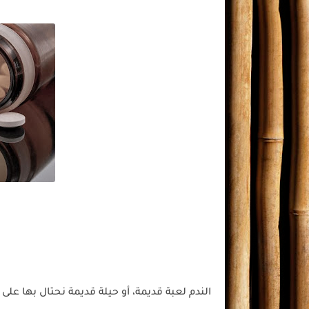
الندم لعبة قديمة، أو حيلة قديمة نحتال بها على 