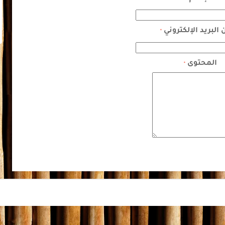
 البريد الإلكتروني
*
المحتوى
*