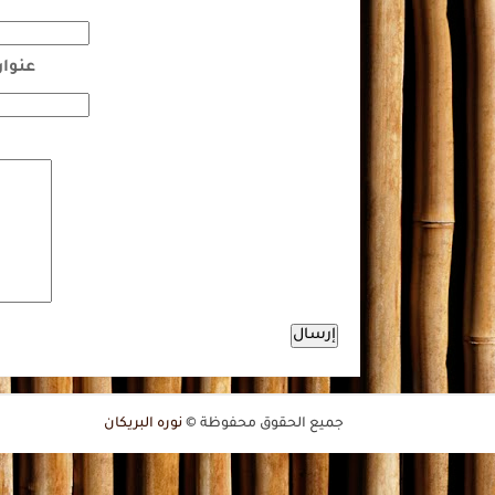
عنوان
جميع الحقوق محفوظة ©
نوره البريكان