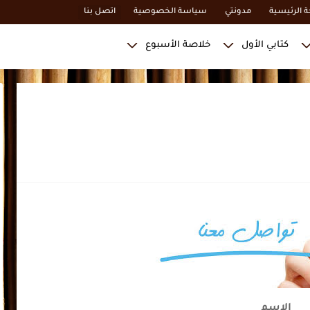
 الرئيسية
مدونتي
سياسة الخصوصية
اتصل بنا
كتابي الأول
خلاصة الأسبوع
الإسم